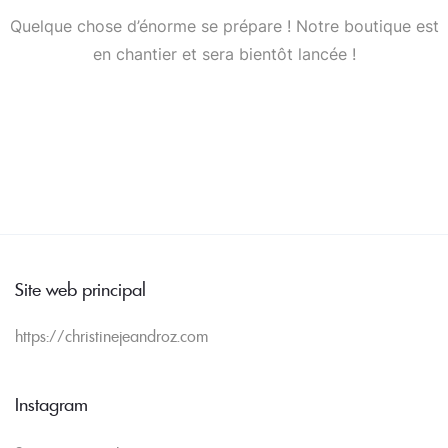
Quelque chose d’énorme se prépare ! Notre boutique est
en chantier et sera bientôt lancée !
Site web principal
https://christinejeandroz.com
Instagram