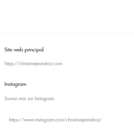
Site web principal
https://christinejeandroz.com
Instagram
Suivez-moi sur Instagram
https://www.instagram.com/christinejeandroz/