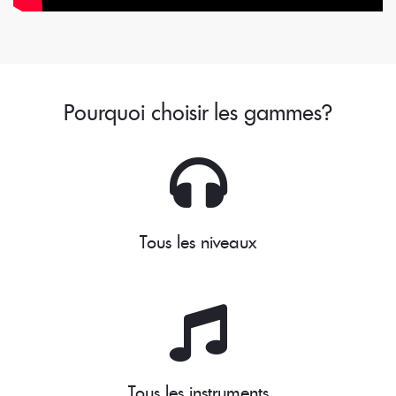
Pourquoi choisir les gammes?
Tous les niveaux
Tous les instruments