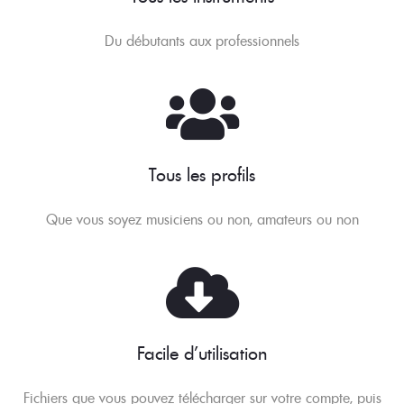
Du débutants aux professionnels
Tous les profils
Que vous soyez musiciens ou non, amateurs ou non
Facile d'utilisation
Fichiers que vous pouvez télécharger sur votre compte, puis