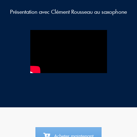
Présentation avec Clément Rousseau au saxophone
Acheter maintenant