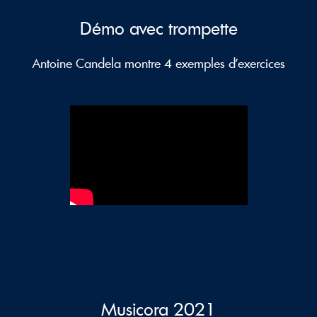
Démo avec trompette
Antoine Candela montre 4 exemples d'exercices
Musicora 2021