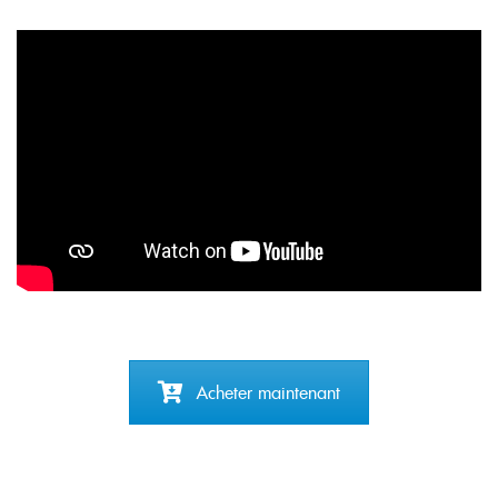
Acheter maintenant