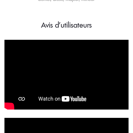
Avis d'utilisateurs