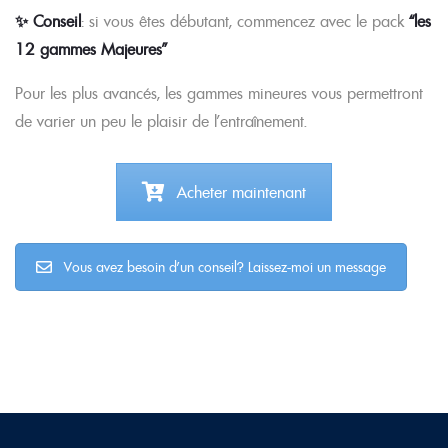
✨ Conseil
: si vous êtes débutant, commencez avec le pack
“les
12 gammes Majeures”
Pour les plus avancés, les gammes mineures vous permettront
de varier un peu le plaisir de l’entraînement.
Acheter maintenant
Vous avez besoin d'un conseil? Laissez-moi un message