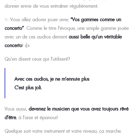
donner envie de vous entraîner régulièrement.
✨ Vous allez adorer jouer avec
“Vos gammes comme un
concerto”
. Comme le titre l’évoque, une simple gamme jouée
avec un de ces audios devient
aussi belle qu’un véritable
concerto
! 👍
Qu’en disent ceux qui l’utilisent?
Avec ces audios, je ne m’ennuie plus
C’est plus joli.
Vous aussi,
devenez le musicien que vous avez toujours rêvé
d’être
, à l’aise et épanoui!
Quelque soit votre instrument et votre niveau, ça marche.