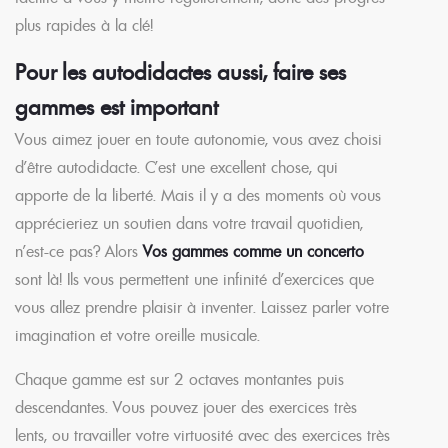
plus rapides à la clé!
Pour les autodidactes aussi, faire ses
gammes est important
Vous aimez jouer en toute autonomie, vous avez choisi
d’être autodidacte. C’est une excellent chose, qui
apporte de la liberté. Mais il y a des moments où vous
apprécieriez un soutien dans votre travail quotidien,
n’est-ce pas? Alors
Vos gammes comme un concerto
sont là! Ils vous permettent une infinité d’exercices que
vous allez prendre plaisir à inventer. Laissez parler votre
imagination et votre oreille musicale.
Chaque gamme est sur 2 octaves montantes puis
descendantes. Vous pouvez jouer des exercices très
lents, ou travailler votre virtuosité avec des exercices très