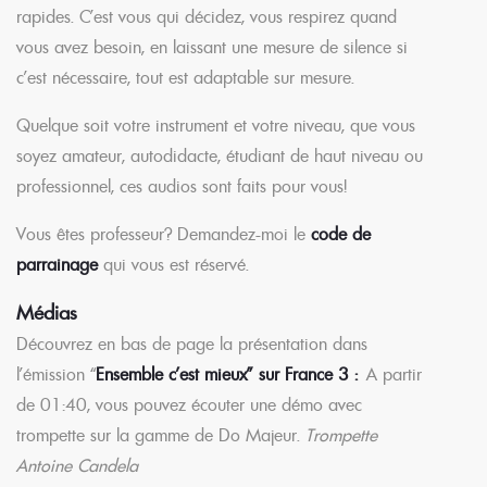
rapides. C’est vous qui décidez, vous respirez quand
vous avez besoin, en laissant une mesure de silence si
c’est nécessaire, tout est adaptable sur mesure.
Quelque soit votre instrument et votre niveau, que vous
soyez amateur, autodidacte, étudiant de haut niveau ou
professionnel, ces audios sont faits pour vous!
Vous êtes professeur? Demandez-moi le
code de
parrainag
e
qui vous est réservé.
Médias
Découvrez en bas de page la présentation dans
l’émission “
Ensemble c’est mieux” sur France 3 :
A partir
de 01:40, vous pouvez écouter une démo avec
trompette sur la gamme de Do Majeur.
Trompette
Antoine Candela