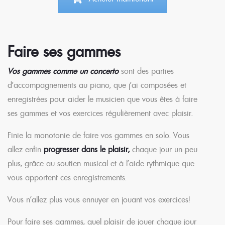
Faire ses gammes
Vos gammes comme un concerto
sont des parties
d’accompagnements au piano, que j’ai composées et
enregistrées pour aider le musicien que vous êtes à faire
ses gammes et vos exercices régulièrement avec plaisir.
Finie la monotonie de faire vos gammes en solo. Vous
allez enfin
progresser dans le plaisir,
chaque jour un peu
plus, grâce au soutien musical et à l’aide rythmique que
vous apportent ces enregistrements.
Vous n’allez plus vous ennuyer en jouant vos exercices!
Pour faire ses gammes, quel plaisir de jouer chaque jour