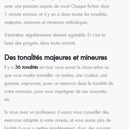
avec une pianiste auprès de vous! Chaque fichier dure
1 minute environ, et il y en a dans toutes les tonalités,
majeures, mineures et mineures mélodiques.
S’entraîner régulièrement devient agréable. Et c’est la
base des progrès, dans toute activité.
Des tonalités majeures et mineures
Il y a
36 tonalités
en tout, vous aurez le choix selon ce
que vous voulez travailler: un timbre, une couleur, une
gamme, improviser, jouer un exercice dans la tonalité de
votre morceau, pour vous imprégner de ses sonorités,
etc.
Si vous avez un professeur, il saura vous conseiller des
exercices adaptés à votre niveau, et vous aurez plus de
facilité à vous y mettre régulièrement, donc des progrès