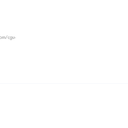
.com/cgu-