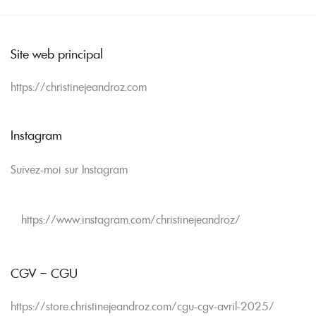
Site web principal
https://christinejeandroz.com
Instagram
Suivez-moi sur Instagram
https://www.instagram.com/christinejeandroz/
CGV – CGU
https://store.christinejeandroz.com/cgu-cgv-avril-2025/