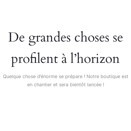
De grandes choses se
profilent à l’horizon
Quelque chose d’énorme se prépare ! Notre boutique est
en chantier et sera bientôt lancée !