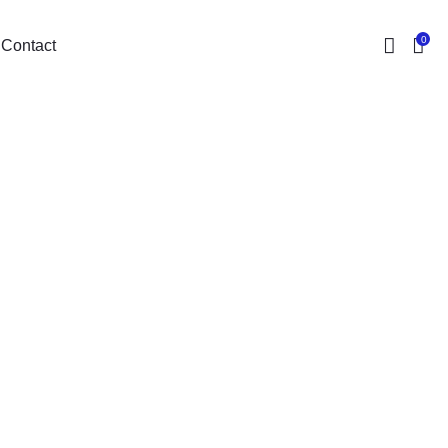
0
Contact