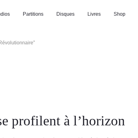
dios
Partitions
Disques
Livres
Shop
Révolutionnaire”
e profilent à l’horizon