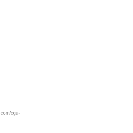
z.com/cgu-