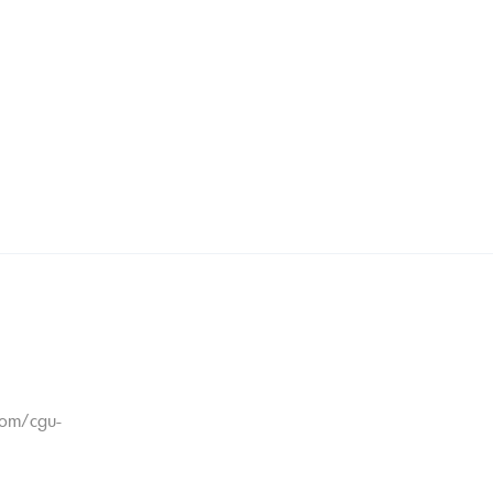
.com/cgu-