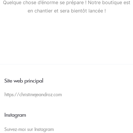
Quelque chose d’énorme se prépare ! Notre boutique est
en chantier et sera bientôt lancée !
Site web principal
https://christinejeandroz.com
Instagram
Suivez-moi sur Instagram