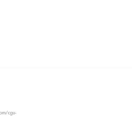
.com/cgu-