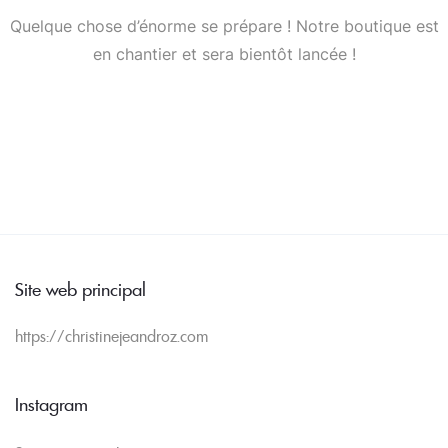
Quelque chose d’énorme se prépare ! Notre boutique est
en chantier et sera bientôt lancée !
Site web principal
https://christinejeandroz.com
Instagram