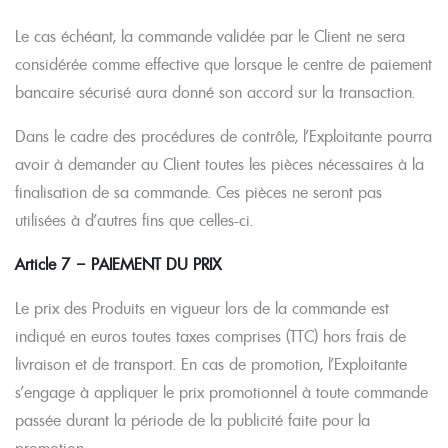
Le cas échéant, la commande validée par le Client ne sera
considérée comme effective que lorsque le centre de paiement
bancaire sécurisé aura donné son accord sur la transaction.
Dans le cadre des procédures de contrôle, l’Exploitante pourra
avoir à demander au Client toutes les pièces nécessaires à la
finalisation de sa commande. Ces pièces ne seront pas
utilisées à d’autres fins que celles-ci.
Article 7 – PAIEMENT DU PRIX
Le prix des Produits en vigueur lors de la commande est
indiqué en euros toutes taxes comprises (TTC) hors frais de
livraison et de transport. En cas de promotion, l’Exploitante
s’engage à appliquer le prix promotionnel à toute commande
passée durant la période de la publicité faite pour la