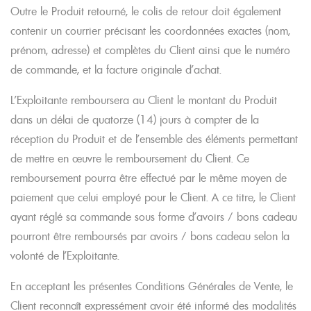
Outre le Produit retourné, le colis de retour doit également
contenir un courrier précisant les coordonnées exactes (nom,
prénom, adresse) et complètes du Client ainsi que le numéro
de commande, et la facture originale d’achat.
L’Exploitante remboursera au Client le montant du Produit
dans un délai de quatorze (14) jours à compter de la
réception du Produit et de l’ensemble des éléments permettant
de mettre en œuvre le remboursement du Client. Ce
remboursement pourra être effectué par le même moyen de
paiement que celui employé pour le Client. A ce titre, le Client
ayant réglé sa commande sous forme d’avoirs / bons cadeau
pourront être remboursés par avoirs / bons cadeau selon la
volonté de l’Exploitante.
En acceptant les présentes Conditions Générales de Vente, le
Client reconnaît expressément avoir été informé des modalités