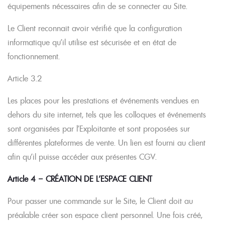
équipements nécessaires afin de se connecter au Site.
Le Client reconnait avoir vérifié que la configuration
informatique qu’il utilise est sécurisée et en état de
fonctionnement.
Article 3.2
Les places pour les prestations et événements vendues en
dehors du site internet, tels que les colloques et événements
sont organisées par l’Exploitante et sont proposées sur
différentes plateformes de vente. Un lien est fourni au client
afin qu’il puisse accéder aux présentes CGV.
Article 4 – CRÉATION DE L’ESPACE CLIENT
Pour passer une commande sur le Site, le Client doit au
préalable créer son espace client personnel. Une fois créé,