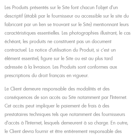
Les Produits présentés sur le Site font chacun l’objet d’un
descriptif (établi par le fournisseur ou accessible sur le site du
fabricant par un lien se trouvant sur le Site) mentionnant leurs
caractéristiques essentielles. Les photographies illustrant, le cas
échéant, les produits ne constituent pas un document
contractuel. La notice d’utilisation du Produit, si c’est un
élément essentiel, figure sur le Site ou est au plus tard
adressée à la livraison. Les Produits sont conformes aux
prescriptions du droit français en vigueur.
Le Client demeure responsable des modalités et des
conséquences de son accès au Site notamment par l’Internet.
Cet accès peut impliquer le paiement de frais à des
prestataires techniques tels que notamment des fournisseurs
d’accès à l’Internet, lesquels demeurent à sa charge. En outre,
le Client devra fournir et être entièrement responsable des