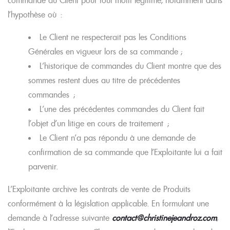
commande du Client pour tout motif légitime, notamment dans
l’hypothèse où :
Le Client ne respecterait pas les Conditions
Générales en vigueur lors de sa commande ;
L’historique de commandes du Client montre que des
sommes restent dues au titre de précédentes
commandes ;
L’une des précédentes commandes du Client fait
l’objet d’un litige en cours de traitement ;
Le Client n’a pas répondu à une demande de
confirmation de sa commande que l’Exploitante lui a fait
parvenir.
L’Exploitante archive les contrats de vente de Produits
conformément à la législation applicable. En formulant une
demande à l’adresse suivante
contact@christinejeandroz.com
,