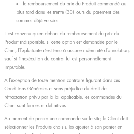
le remboursement du prix du Produit commandé au
plus tard dans les trente (30) jours du paiement des
sommes déjà versées.
Il est convenu qu’en dehors du remboursement du prix du
Produit indisponible, si cette option est demandée par le
Client, l’Exploitante n’est tenu à aucune indemnité d’annulation,
sauf si l’inexécution du contrat lui est personnellement
imputable.
A l’exception de toute mention contraire figurant dans ces
Conditions Générales et sans préjudice du droit de
rétractation prévu par la loi applicable, les commandes du
Client sont fermes et définitives.
Au moment de passer une commande sur le site, le Client doit
sélectionner les Produits choisis, les ajouter à son panier en