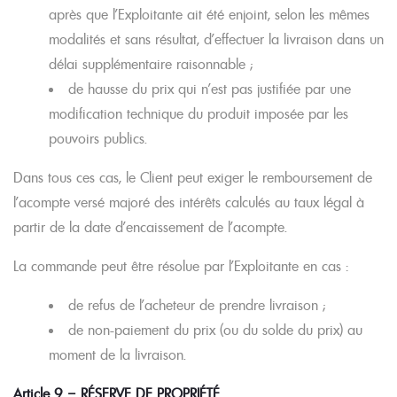
après que l’Exploitante ait été enjoint, selon les mêmes
modalités et sans résultat, d’effectuer la livraison dans un
délai supplémentaire raisonnable ;
de hausse du prix qui n’est pas justifiée par une
modification technique du produit imposée par les
pouvoirs publics.
Dans tous ces cas, le Client peut exiger le remboursement de
l’acompte versé majoré des intérêts calculés au taux légal à
partir de la date d’encaissement de l’acompte.
La commande peut être résolue par l’Exploitante en cas :
de refus de l’acheteur de prendre livraison ;
de non-paiement du prix (ou du solde du prix) au
moment de la livraison.
Article 9 – RÉSERVE DE PROPRIÉTÉ