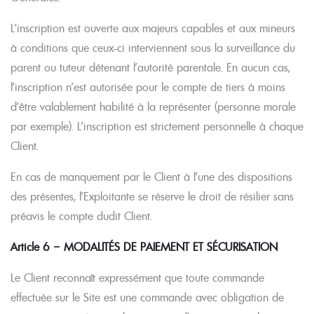
L’inscription est ouverte aux majeurs capables et aux mineurs
à conditions que ceux-ci interviennent sous la surveillance du
parent ou tuteur détenant l’autorité parentale. En aucun cas,
l’inscription n’est autorisée pour le compte de tiers à moins
d’être valablement habilité à la représenter (personne morale
par exemple). L’inscription est strictement personnelle à chaque
Client.
En cas de manquement par le Client à l’une des dispositions
des présentes, l’Exploitante se réserve le droit de résilier sans
préavis le compte dudit Client.
Article 6 – MODALITÉS DE PAIEMENT ET SÉCURISATION
Le Client reconnaît expressément que toute commande
effectuée sur le Site est une commande avec obligation de