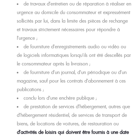
de travaux d’entretien ou de réparation à réaliser en
urgence au domicile du consommateur et expressément
sollicités par lui, dans la limite des pièces de rechange
et travaux strictement nécessaires pour répondre à
l’urgence ;
de fourniture d’enregistrements audio ou vidéo ou
de logiciels informatiques lorsqu’ils ont été descellés par
le consommateur après la livraison ;
de fourniture d’un journal, d’un périodique ou d’un
magazine, sauf pour les contrats d’abonnement à ces
publications ;
conclu lors d’une enchère publique ;
de prestation de services d’hébergement, autres que
d’hébergement résidentiel, de services de transport de
biens, de locations de voitures, de restauration ou
d’activités de loisirs qui doivent être fournis à une date