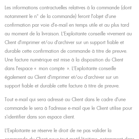
Les informations contractuelles relatives à la commande (dont
notamment le n° de la commande) feront l’objet d’une
confirmation par voie d’e-mail en temps utile et au plus tard
au moment de la livraison. L’Exploitante conseille vivement au
Client d’imprimer et/ou d’archiver sur un support fiable et
durable cette confirmation de commande à titre de preuve.
Une facture numérique est mise à la disposition du Client
dans l’espace « mon compte ». L’Exploitante conseille
également au Client d’imprimer et/ou d’archiver sur un
support fiable et durable cette facture à titre de preuve.
Tout e-mail qui sera adressé au Client dans le cadre d’une
commande le sera à l’adresse e-mail que le Client utilise pour
s’identifier dans son espace client.
L’Exploitante se réserve le droit de ne pas valider la