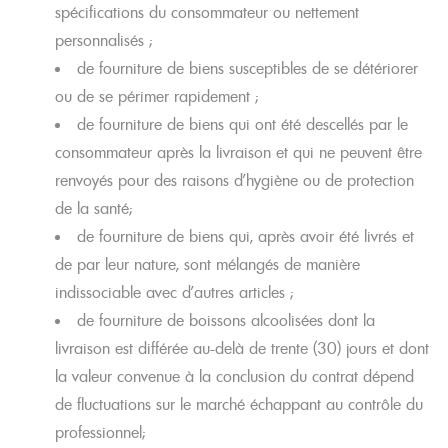
spécifications du consommateur ou nettement
personnalisés ;
de fourniture de biens susceptibles de se détériorer
ou de se périmer rapidement ;
de fourniture de biens qui ont été descellés par le
consommateur après la livraison et qui ne peuvent être
renvoyés pour des raisons d’hygiène ou de protection
de la santé;
de fourniture de biens qui, après avoir été livrés et
de par leur nature, sont mélangés de manière
indissociable avec d’autres articles ;
de fourniture de boissons alcoolisées dont la
livraison est différée au-delà de trente (30) jours et dont
la valeur convenue à la conclusion du contrat dépend
de fluctuations sur le marché échappant au contrôle du
professionnel;