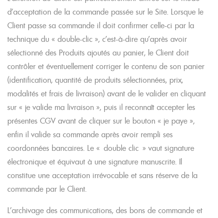
d’acceptation de la commande passée sur le Site. Lorsque le
Client passe sa commande il doit confirmer celle-ci par la
technique du « double-clic », c’est-à-dire qu’après avoir
sélectionné des Produits ajoutés au panier, le Client doit
contrôler et éventuellement corriger le contenu de son panier
(identification, quantité de produits sélectionnées, prix,
modalités et frais de livraison) avant de le valider en cliquant
sur « je valide ma livraison », puis il reconnaît accepter les
présentes CGV avant de cliquer sur le bouton « je paye »,
enfin il valide sa commande après avoir rempli ses
coordonnées bancaires. Le « double clic » vaut signature
électronique et équivaut à une signature manuscrite. Il
constitue une acceptation irrévocable et sans réserve de la
commande par le Client.
L’archivage des communications, des bons de commande et