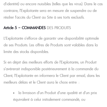
d’identité) ou encore nuisibles (telles que les virus). Dans le cas
contraire, l’Exploitante sera en mesure de suspendre ou de
résilier l’accès du Client au Site à ses torts exclusifs.
Article 5 – COMMANDES
DES PRODUITS
L’Exploitante s’efforce de garantir une disponibilité optimale
de ses Produits. Les offres de Produits sont valables dans la
limite des stocks disponibles.
Si en dépit des meilleurs efforts de l’Exploitante, un Produit
s’avérerait indisponible postérieurement à la commande du
Client, l’Exploitante en informera le Client par email, dans les
meilleurs délais et le Client aura le choix entre :
la livraison d’un Produit d’une qualité et d’un prix
équivalent à celui initialement commandé, ou