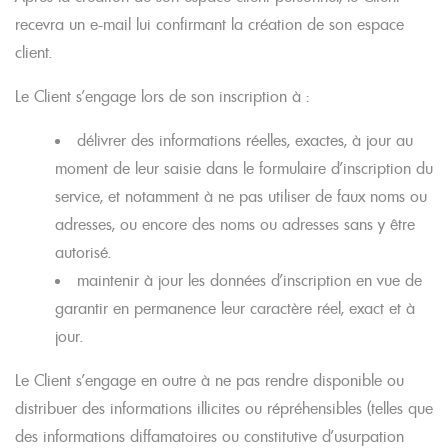
recevra un e-mail lui confirmant la création de son espace
client.
Le Client s’engage lors de son inscription à :
délivrer des informations réelles, exactes, à jour au
moment de leur saisie dans le formulaire d’inscription du
service, et notamment à ne pas utiliser de faux noms ou
adresses, ou encore des noms ou adresses sans y être
autorisé.
maintenir à jour les données d’inscription en vue de
garantir en permanence leur caractère réel, exact et à
jour.
Le Client s’engage en outre à ne pas rendre disponible ou
distribuer des informations illicites ou répréhensibles (telles que
des informations diffamatoires ou constitutive d’usurpation