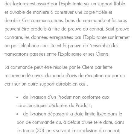
des factures est assuré par l’Exploitante sur un support fiable
et durable de manière à constituer une copie fidèle et
durable. Ces communications, bons de commande et factures
peuvent être produits à titre de preuve du contrat. Sauf preuve
contraire, les données enregistrées par l’Exploitante sur Internet
ou par téléphone constituent la preuve de l’ensemble des
transactions passées entre l’Exploitante et ses Clients.
La commande peut être résolue par le Client par lettre
recommandée avec demande d’avis de réception ou par un
écrit sur un autre support durable en cas :
de livraison d’un Produit non conforme aux
caractéristiques déclarées du Produit ;
de livraison dépassant la date limite fixée dans le
bon de commande ou, à défaut d’une telle date, dans
les trente (30) jours suivant la conclusion du contrat,