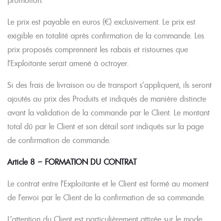
promotion.
Le prix est payable en euros (€) exclusivement. Le prix est
exigible en totalité après confirmation de la commande. Les
prix proposés comprennent les rabais et ristournes que
l’Exploitante serait amené à octroyer.
Si des frais de livraison ou de transport s’appliquent, ils seront
ajoutés au prix des Produits et indiqués de manière distincte
avant la validation de la commande par le Client. Le montant
total dû par le Client et son détail sont indiqués sur la page
de confirmation de commande.
Article 8 – FORMATION DU CONTRAT
Le contrat entre l’Exploitante et le Client est formé au moment
de l’envoi par le Client de la confirmation de sa commande.
L’attention du Client est particulièrement attirée sur le mode