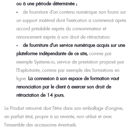
ou à une période déterminée ;
de fourniture d’un contenu numérique non fourni sur
un support matériel dont l’exécution a commencé après
accord préalable exprès du consommateur et
renoncement exprès à son droit de rétractation.
de fourniture d’un service numérique acquis sur une
plateforme indépendante de ce site,
comme par
exemple Systeme.io, service de prestation proposé par
l’Exploitante, comme par exemple des formations en
ligne.
La connexion à son espace de formation vaut
renonciation par le client à exercer son droit de
rétractation de 14 jours.
Le Produit retourné doit l’être dans son emballage d’origine,
en parfait état, propre à sa revente, non utilisé et avec
l’ensemble des accessoires éventuels.