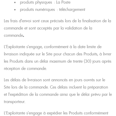
produits physiques : La Poste
produits numériques : téléchargement
Les frais d’envoi sont ceux précisés lors de la finalisation de la
commande et sont acceptés par la validation de la
commande
.
L’Exploitante s’engage, conformément à la date limite de
livraison indiquée sur le Site pour chacun des Produits, à livrer
les Produits dans un délai maximum de trente (30) jours après
réception de commande.
Les délais de livraison sont annoncés en jours ouvrés sur le
Site lors de la commande. Ces délais incluent la préparation
et l’expédition de la commande ainsi que le délai prévu par le
transporteur.
L’Exploitante s’engage à expédier les Produits conformément