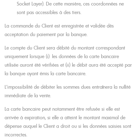
Socket Layer). De cette manière, ces coordonnées ne
sont pas accessibles à des tiers.
La commande du Client est enregistrée et validée dès
acceptation du paiement par la banque.
Le compte du Client sera débité du montant correspondant
uniquement lorsque (i) les données de la carte bancaire
utilisée auront été vérifiées et (ii) le débit aura été accepté par
la banque ayant émis la carte bancaire.
L’impossibilité de débiter les sommes dues entraînera la nullité
immédiate de la vente.
La carte bancaire peut notamment être refusée si elle est
arrivée à expiration, si elle a atteint le montant maximal de
dépense auquel le Client a droit ou si les données saisies sont
incorrectes.