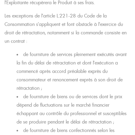
l’Exploitante récupèrera le Produit à ses frais.
Les exceptions de l’article L.221-28 du Code de la
Consommation s’appliquent et font obstacle à l’exercice du
droit de rétractation, notamment si la commande consiste en
un contrat :
de fourniture de services pleinement exécutés avant
la fin du délai de rétractation et dont l’exécution a
commencé après accord préalable exprès du
consommateur et renoncement exprès à son droit de
rétractation ;
de fourniture de biens ou de services dont le prix
dépend de fluctuations sur le marché financier
échappant au contrôle du professionnel et susceptibles
de se produire pendant le délai de rétractation ;
de fourniture de biens confectionnés selon les