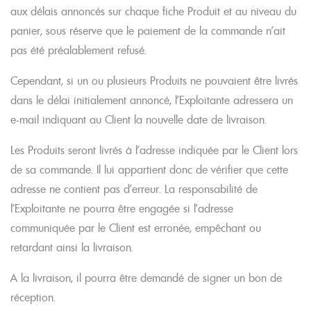
aux délais annoncés sur chaque fiche Produit et au niveau du
panier, sous réserve que le paiement de la commande n’ait
pas été préalablement refusé.
Cependant, si un ou plusieurs Produits ne pouvaient être livrés
dans le délai initialement annoncé, l’Exploitante adressera un
e-mail indiquant au Client la nouvelle date de livraison.
Les Produits seront livrés à l’adresse indiquée par le Client lors
de sa commande. Il lui appartient donc de vérifier que cette
adresse ne contient pas d’erreur. La responsabilité de
l’Exploitante ne pourra être engagée si l’adresse
communiquée par le Client est erronée, empêchant ou
retardant ainsi la livraison.
A la livraison, il pourra être demandé de signer un bon de
réception.