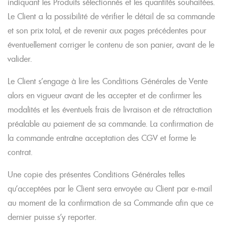
indiquant les Produits sélectionnés et les quantités souhaitées.
Le Client a la possibilité de vérifier le détail de sa commande
et son prix total, et de revenir aux pages précédentes pour
éventuellement corriger le contenu de son panier, avant de le
valider.
Le Client s’engage à lire les Conditions Générales de Vente
alors en vigueur avant de les accepter et de confirmer les
modalités et les éventuels frais de livraison et de rétractation
préalable au paiement de sa commande. La confirmation de
la commande entraîne acceptation des CGV et forme le
contrat.
Une copie des présentes Conditions Générales telles
qu’acceptées par le Client sera envoyée au Client par e-mail
au moment de la confirmation de sa Commande afin que ce
dernier puisse s’y reporter.