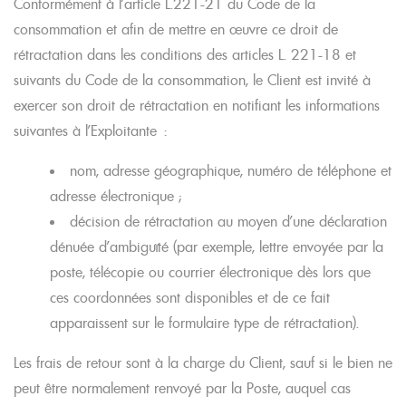
Conformément à l’article L.221-21 du Code de la
consommation et afin de mettre en œuvre ce droit de
rétractation dans les conditions des articles L. 221-18 et
suivants du Code de la consommation, le Client est invité à
exercer son droit de rétractation en notifiant les informations
suivantes à l’Exploitante :
nom, adresse géographique, numéro de téléphone et
adresse électronique ;
décision de rétractation au moyen d’une déclaration
dénuée d’ambiguïté (par exemple, lettre envoyée par la
poste, télécopie ou courrier électronique dès lors que
ces coordonnées sont disponibles et de ce fait
apparaissent sur le formulaire type de rétractation).
Les frais de retour sont à la charge du Client, sauf si le bien ne
peut être normalement renvoyé par la Poste, auquel cas