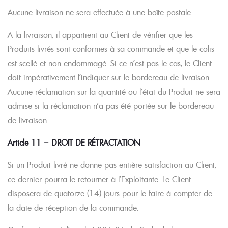
Aucune livraison ne sera effectuée à une boîte postale.
A la livraison, il appartient au Client de vérifier que les
Produits livrés sont conformes à sa commande et que le colis
est scellé et non endommagé. Si ce n’est pas le cas, le Client
doit impérativement l’indiquer sur le bordereau de livraison.
Aucune réclamation sur la quantité ou l’état du Produit ne sera
admise si la réclamation n’a pas été portée sur le bordereau
de livraison.
Article 11 – DROIT DE RÉTRACTATION
Si un Produit livré ne donne pas entière satisfaction au Client,
ce dernier pourra le retourner à l’Exploitante. Le Client
disposera de quatorze (14) jours pour le faire à compter de
la date de réception de la commande.