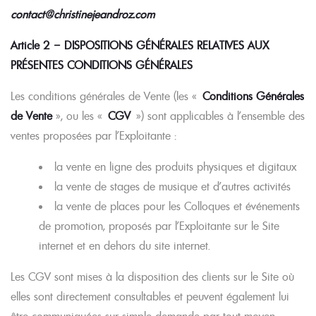
contact@christinejeandroz.com
Article 2 – DISPOSITIONS GÉNÉRALES RELATIVES AUX
PRÉSENTES CONDITIONS GÉNÉRALES
Les conditions générales de Vente (les «
Conditions Générales
de Vente
», ou les «
CGV
») sont applicables à l’ensemble des
ventes proposées par l’Exploitante :
la vente en ligne des produits physiques et digitaux
la vente de stages de musique et d’autres activités
la vente de places pour les Colloques et événements
de promotion, proposés par l’Exploitante sur le Site
internet et en dehors du site internet.
Les CGV sont mises à la disposition des clients sur le Site où
elles sont directement consultables et peuvent également lui