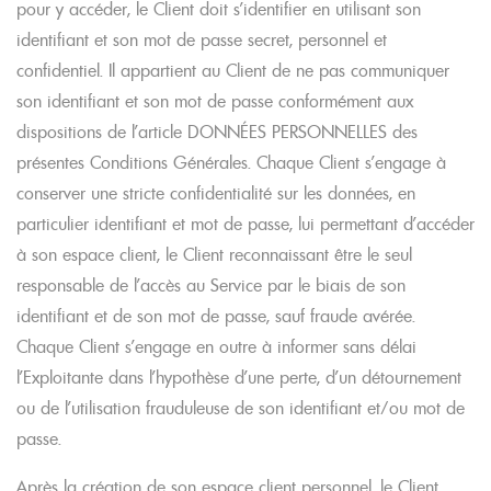
pour y accéder, le Client doit s’identifier en utilisant son
identifiant et son mot de passe secret, personnel et
confidentiel. Il appartient au Client de ne pas communiquer
son identifiant et son mot de passe conformément aux
dispositions de l’article DONNÉES PERSONNELLES des
présentes Conditions Générales. Chaque Client s’engage à
conserver une stricte confidentialité sur les données, en
particulier identifiant et mot de passe, lui permettant d’accéder
à son espace client, le Client reconnaissant être le seul
responsable de l’accès au Service par le biais de son
identifiant et de son mot de passe, sauf fraude avérée.
Chaque Client s’engage en outre à informer sans délai
l’Exploitante dans l’hypothèse d’une perte, d’un détournement
ou de l’utilisation frauduleuse de son identifiant et/ou mot de
passe.
Après la création de son espace client personnel, le Client