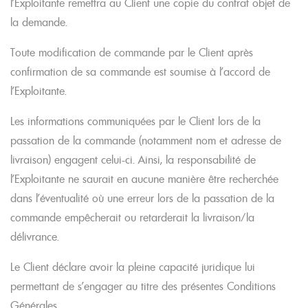
l’Exploitante remettra au Client une copie du contrat objet de
la demande.
Toute modification de commande par le Client après
confirmation de sa commande est soumise à l’accord de
l’Exploitante.
Les informations communiquées par le Client lors de la
passation de la commande (notamment nom et adresse de
livraison) engagent celui-ci. Ainsi, la responsabilité de
l’Exploitante ne saurait en aucune manière être recherchée
dans l’éventualité où une erreur lors de la passation de la
commande empêcherait ou retarderait la livraison/la
délivrance.
Le Client déclare avoir la pleine capacité juridique lui
permettant de s’engager au titre des présentes Conditions
Générales.