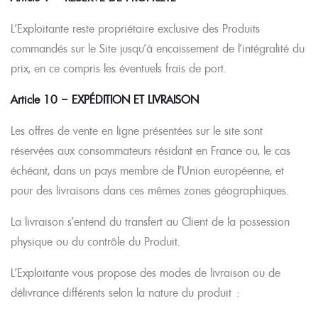
L’Exploitante reste propriétaire exclusive des Produits
commandés sur le Site jusqu’à encaissement de l’intégralité du
prix, en ce compris les éventuels frais de port.
Article 10 – EXPÉDITION ET LIVRAISON
Les offres de vente en ligne présentées sur le site sont
réservées aux consommateurs résidant en France ou, le cas
échéant, dans un pays membre de l’Union européenne, et
pour des livraisons dans ces mêmes zones géographiques.
La livraison s’entend du transfert au Client de la possession
physique ou du contrôle du Produit.
L’Exploitante vous propose des modes de livraison ou de
délivrance différents selon la nature du produit :