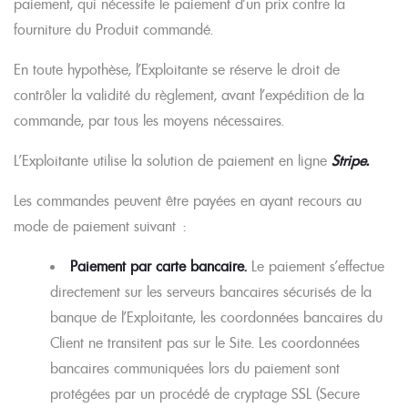
paiement, qui nécessite le paiement d’un prix contre la
fourniture du Produit commandé.
En toute hypothèse, l’Exploitante se réserve le droit de
contrôler la validité du règlement, avant l’expédition de la
commande, par tous les moyens nécessaires.
L’Exploitante utilise la solution de paiement en ligne
Stripe.
Les commandes peuvent être payées en ayant recours au
mode de paiement suivant :
Paiement par carte bancaire.
Le paiement s’effectue
directement sur les serveurs bancaires sécurisés de la
banque de l’Exploitante, les coordonnées bancaires du
Client ne transitent pas sur le Site. Les coordonnées
bancaires communiquées lors du paiement sont
protégées par un procédé de cryptage SSL (Secure