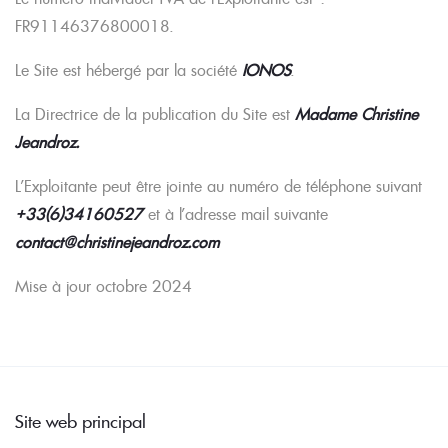
FR91146376800018.
Le Site est hébergé par la société
IONOS
.
La Directrice de la publication du Site est
Madame Christine
Jeandroz.
L’Exploitante peut être jointe au numéro de téléphone suivant
+33(6)34160527
et à l’adresse mail suivante
contact@christinejeandroz.com
Mise à jour octobre 2024
Site web principal