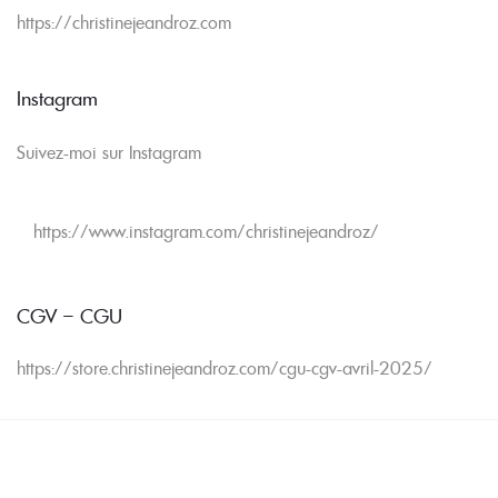
https://christinejeandroz.com
Instagram
Suivez-moi sur Instagram
https://www.instagram.com/christinejeandroz/
CGV – CGU
https://store.christinejeandroz.com/cgu-cgv-avril-2025/